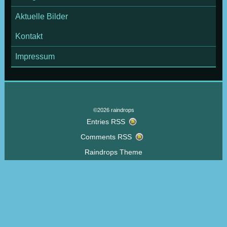
Aktuelle Bilder
Kontakt
Impressum
©2026 raindrops
Entries RSS
Comments RSS
Raindrops Theme