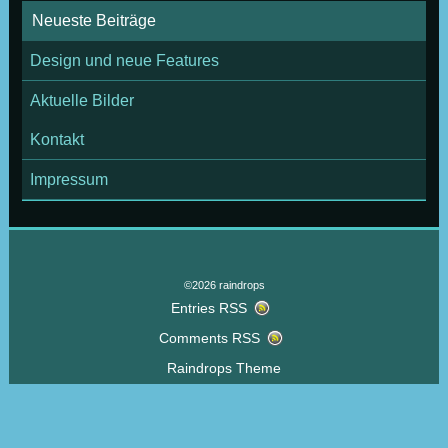
Neueste Beiträge
Design und neue Features
Aktuelle Bilder
Kontakt
Impressum
©2026 raindrops
Entries RSS
Comments RSS
Raindrops Theme