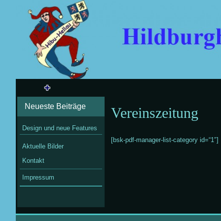
Neueste Beiträge
Vereinszeitung
Design und neue Features
[bsk-pdf-manager-list-category id=“1″]
Aktuelle Bilder
Kontakt
Impressum