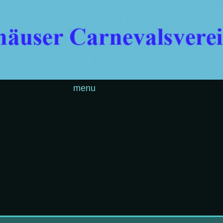
Skip to content
menu