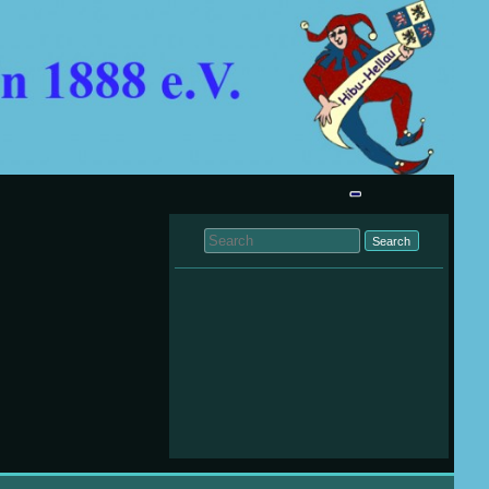
Search for: