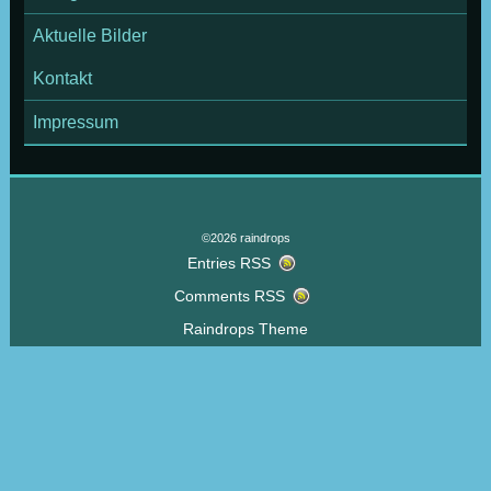
Aktuelle Bilder
Kontakt
Impressum
©2026 raindrops
Entries RSS
Comments RSS
Raindrops Theme