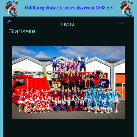
Skip to content
menu
Startseite