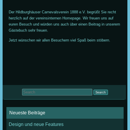
Der Hildburghäuser Carnevalsverein 1888 e.V. begrüßt Sie recht
herzlich auf der vereinsinternen Homepage. Wir freuen uns auf
euren Besuch und würden uns auch über einen Beitrag in unserem
Gästebuch sehr freuen.
Jetzt wünschen wir allen Besuchern viel Spaß beim stöbern.
Search for:
Neueste Beiträge
Design und neue Features